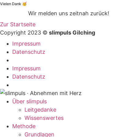
Vielen Dank 🥳
Wir melden uns zeitnah zurück!
Zur Startseite
Copyright 2023 ©
slimpuls Gilching
Impressum
Datenschutz
Impressum
Datenschutz
Über slimpuls
Leitgedanke
Wissenswertes
Methode
Grundlagen