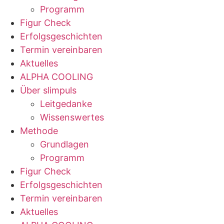
Programm
Figur Check
Erfolgsgeschichten
Termin vereinbaren
Aktuelles
ALPHA COOLING
Über slimpuls
Leitgedanke
Wissenswertes
Methode
Grundlagen
Programm
Figur Check
Erfolgsgeschichten
Termin vereinbaren
Aktuelles