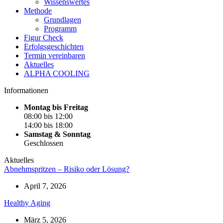
Wissenswertes
Methode
Grundlagen
Programm
Figur Check
Erfolgsgeschichten
Termin vereinbaren
Aktuelles
ALPHA COOLING
Informationen
Montag bis Freitag
08:00 bis 12:00
14:00 bis 18:00
Samstag & Sonntag
Geschlossen
Aktuelles
Abnehmspritzen – Risiko oder Lösung?
April 7, 2026
Healthy Aging
März 5, 2026