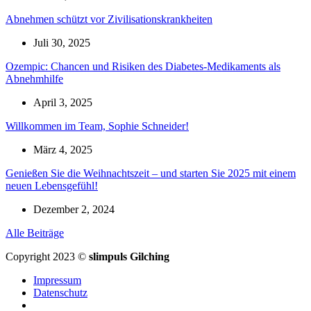
Abnehmen schützt vor Zivilisationskrankheiten
Juli 30, 2025
Ozempic: Chancen und Risiken des Diabetes-Medikaments als
Abnehmhilfe
April 3, 2025
Willkommen im Team, Sophie Schneider!
März 4, 2025
Genießen Sie die Weihnachtszeit – und starten Sie 2025 mit einem
neuen Lebensgefühl!
Dezember 2, 2024
Alle Beiträge
Copyright 2023 ©
slimpuls Gilching
Impressum
Datenschutz