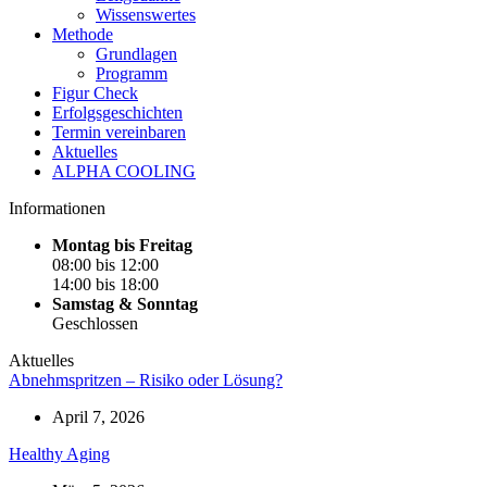
Wissenswertes
Methode
Grundlagen
Programm
Figur Check
Erfolgsgeschichten
Termin vereinbaren
Aktuelles
ALPHA COOLING
Informationen
Montag bis Freitag
08:00 bis 12:00
14:00 bis 18:00
Samstag & Sonntag
Geschlossen
Aktuelles
Abnehmspritzen – Risiko oder Lösung?
April 7, 2026
Healthy Aging