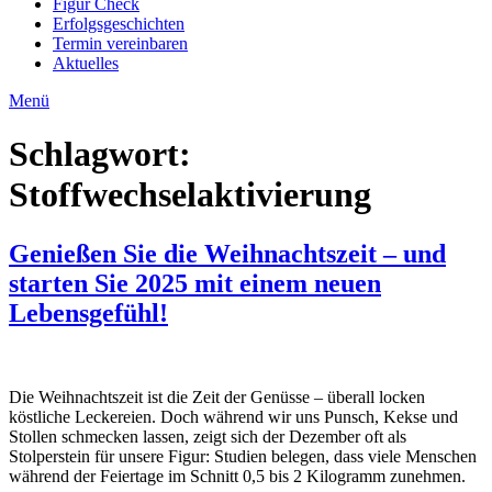
Figur Check
Erfolgsgeschichten
Termin vereinbaren
Aktuelles
Menü
Schlagwort:
Stoffwechselaktivierung
Genießen Sie die Weihnachtszeit – und
starten Sie 2025 mit einem neuen
Lebensgefühl!
Die Weihnachtszeit ist die Zeit der Genüsse – überall locken
köstliche Leckereien. Doch während wir uns Punsch, Kekse und
Stollen schmecken lassen, zeigt sich der Dezember oft als
Stolperstein für unsere Figur: Studien belegen, dass viele Menschen
während der Feiertage im Schnitt 0,5 bis 2 Kilogramm zunehmen.